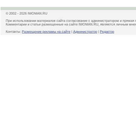
© 2002 - 2026 IWOMAN.RU
При использовании материалов сайта согласование с администратором и прямая 
Комментарии и статьи размещенные на сайте IWOMAN.RU, являются личным мнени
Контакты:
Размещение рекламы на сайте
|
Администратор
|
Редактор