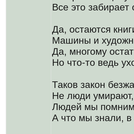
Все это забирает 
Да, остаются книг
Машины и художн
Да, многому остат
Но что-то ведь ух
Таков закон безж
Не люди умирают,
Людей мы помним
А что мы знали, в