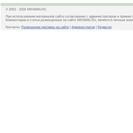
© 2002 - 2026 IWOMAN.RU
При использовании материалов сайта согласование с администратором и прямая 
Комментарии и статьи размещенные на сайте IWOMAN.RU, являются личным мнени
Контакты:
Размещение рекламы на сайте
|
Администратор
|
Редактор