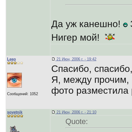
Да уж канешно!
Нигер мой!
Leeo
21 Июн, 2006 г. - 19:42
Спасибо, спасибо
Я, между прочим,
фото разместила 
Сообщений: 1052
sovetnik
21 Июн, 2006 г. - 21:10
Quote: