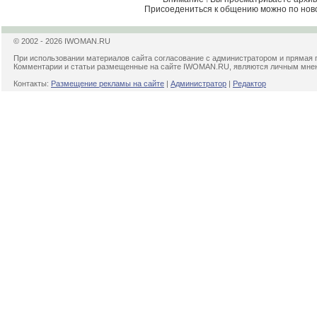
Присоедениться к общению можно по нов
© 2002 - 2026 IWOMAN.RU
При использовании материалов сайта согласование с администратором и прямая 
Комментарии и статьи размещенные на сайте IWOMAN.RU, являются личным мнени
Контакты:
Размещение рекламы на сайте
|
Администратор
|
Редактор