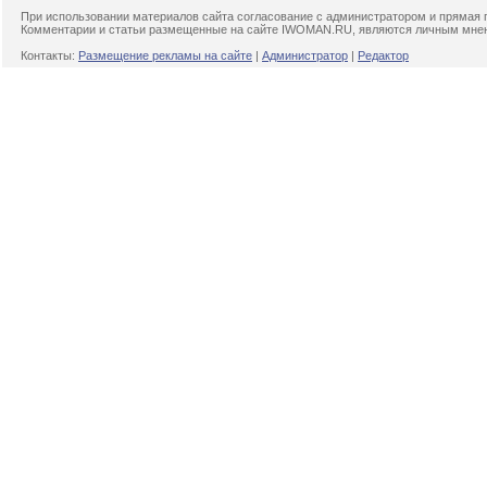
При использовании материалов сайта согласование с администратором и прямая 
Комментарии и статьи размещенные на сайте IWOMAN.RU, являются личным мнени
Контакты:
Размещение рекламы на сайте
|
Администратор
|
Редактор