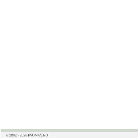
© 2002 - 2026 IWOMAN.RU