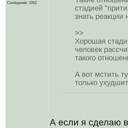
Сообщений: 1052
стадией "прити
знать реакции 
>>
Хорошая стадия
человек рассчи
такого отношен
А вот мстить ту
только ухудшит
А если я сделаю в