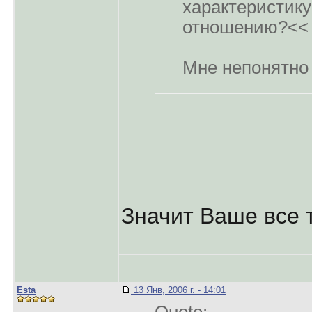
характеристику
отношению?<<
Мне непонятно
Значит Ваше все 
Esta
13 Янв, 2006 г. - 14:01