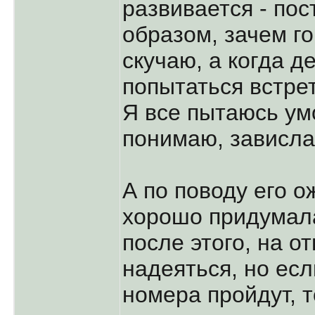
развивается - пос
образом, зачем го
скучаю, а когда д
попытаться встре
Я все пытаюсь умо
понимаю, зависла.
А по поводу его 
хорошо придумала
после этого, на 
надеяться, но есл
номера пройдут, т