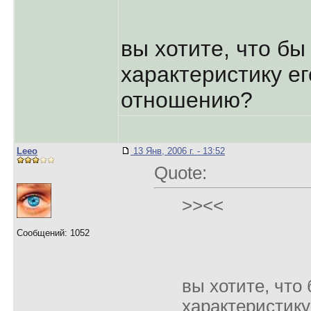
вы хотите, что б
характеристику е
отношению?
Leeo
13 Янв, 2006 г. - 13:52
Quote:
>><<
Сообщений: 1052
вы хотите, что
характеристику