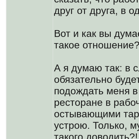
друг от друга, в 
Вот и как вы дума
такое отношение?
А я думаю так: в 
обязательно будет
подождать меня в
ресторане в рабо
остывающими таре
устрою. Только, 
такого доводить?!