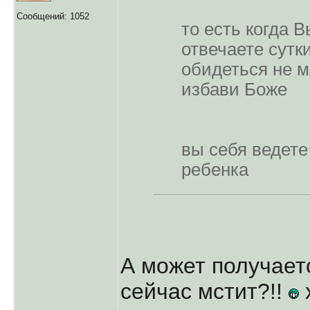
Сообщений: 1052
то есть когда 
отвечаете сутки
обидеться не м
избави Боже
вы себя ведете
ребенка
А может получаетс
сейчас мстит?!!