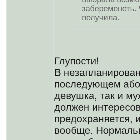
забеременеть. 
получила.
Глупости!
В незапланирован
последующем або
девушка, так и м
должен интересов
предохраняется, 
вообще. Нормаль