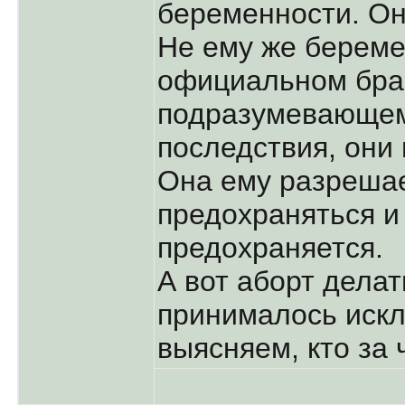
беременности. Он
Не ему же беремен
официальном бра
подразумевающем
последствия, они 
Она ему разреша
предохраняться и
предохраняется.
А вот аборт делат
принималось искл
выясняем, кто за 