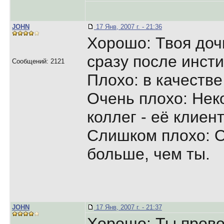
JOHN
17 Янв, 2007 г. - 21:36
Хорошо: Твоя доч
сразу после инсти
Сообщений: 2121
Плохо: в качестве
Очень плохо: Нек
коллег - её клиен
Слишком плохо: 
больше, чем ты.
JOHN
17 Янв, 2007 г. - 21:37
Хорошо: Ты прово