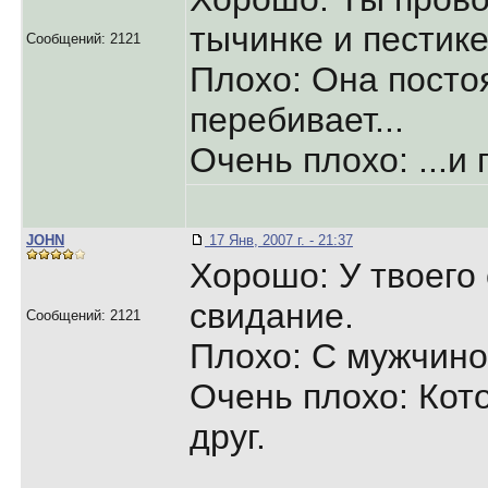
тычинке и пестике
Сообщений: 2121
Плохо: Она посто
перебивает...
Очень плохо: ...и 
JOHN
17 Янв, 2007 г. - 21:37
Хорошо: У твоего
свидание.
Сообщений: 2121
Плохо: С мужчино
Очень плохо: Кот
друг.