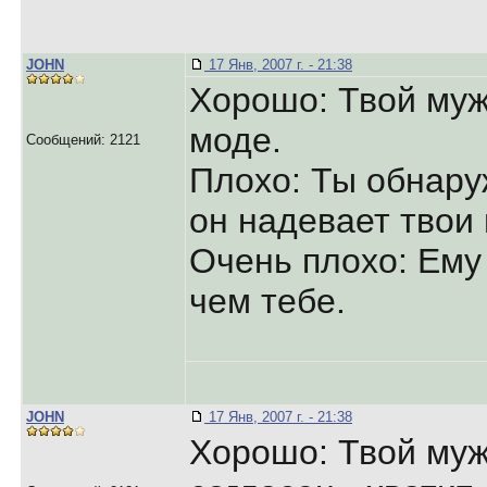
JOHN
17 Янв, 2007 г. - 21:38
Хорошо: Твой муж
моде.
Сообщений: 2121
Плохо: Ты обнару
он надевает твои
Очень плохо: Ему
чем тебе.
JOHN
17 Янв, 2007 г. - 21:38
Хорошо: Твой муж