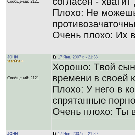
согласен - хватит
Сообщений: 2121
Плохо: Не можеш
противозачаточны
Очень плохо: Их в
JOHN
17 Янв, 2007 г. - 21:38
Хорошо: Твой сын
времени в своей 
Сообщений: 2121
Плохо: У него в 
спрятанные порн
Очень плохо: Ты в
JOHN
17 Янв, 2007 г. - 21:39