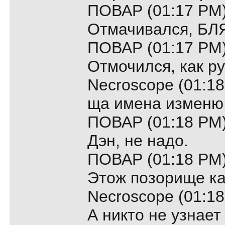
ПОВАР (01:17 PM)
Отмачивался, БЛЯТЬ
ПОВАР (01:17 PM)
Отмочился, как руб
Necroscope (01:18
ща имена изменю 
ПОВАР (01:18 PM)
Дэн, не надо.
ПОВАР (01:18 PM)
Этож позорище ка
Necroscope (01:18
А никто не узнает 