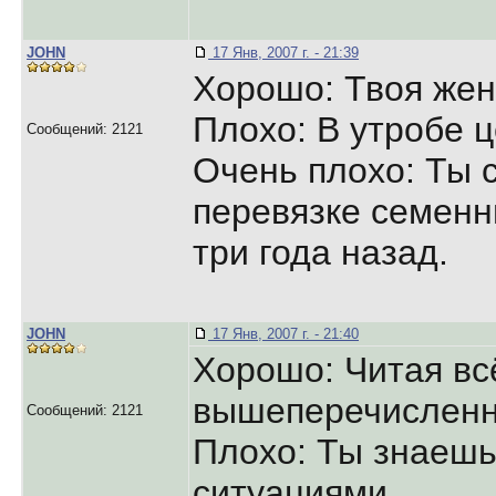
JOHN
17 Янв, 2007 г. - 21:39
Хорошо: Твоя жен
Плохо: В утробе ц
Сообщений: 2121
Очень плохо: Ты 
перевязке семенн
три года назад.
JOHN
17 Янв, 2007 г. - 21:40
Хорошо: Читая вс
вышеперечисленно
Сообщений: 2121
Плохо: Ты знаешь
ситуациями.