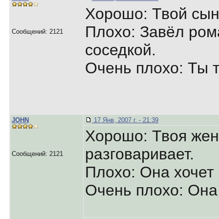
Хорошо: Твой сын
Плохо: Завёл ром
Сообщений: 2121
соседкой.
Очень плохо: Ты 
JOHN
17 Янв, 2007 г. - 21:39
Хорошо: Твоя жен
разговаривает.
Сообщений: 2121
Плохо: Она хочет
Очень плохо: Она