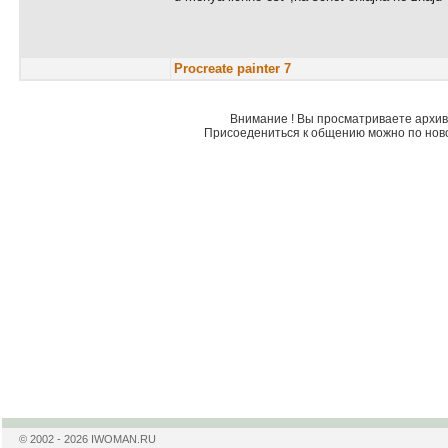
Procreate painter 7
Внимание ! Вы просматриваете архив 
Присоедениться к общению можно по нов
© 2002 - 2026 IWOMAN.RU