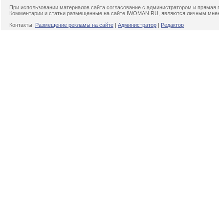
При использовании материалов сайта согласование с администратором и прямая 
Комментарии и статьи размещенные на сайте IWOMAN.RU, являются личным мнени
Контакты:
Размещение рекламы на сайте
|
Администратор
|
Редактор