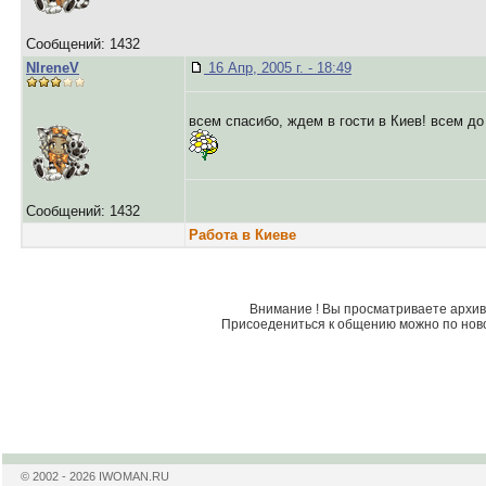
Сообщений: 1432
NIreneV
16 Апр, 2005 г. - 18:49
всем спасибо, ждем в гости в Киев! всем д
Сообщений: 1432
Работа в Киеве
Внимание ! Вы просматриваете архив 
Присоедениться к общению можно по нов
© 2002 - 2026 IWOMAN.RU