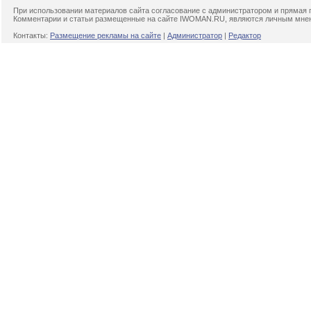
При использовании материалов сайта согласование с администратором и прямая 
Комментарии и статьи размещенные на сайте IWOMAN.RU, являются личным мнени
Контакты:
Размещение рекламы на сайте
|
Администратор
|
Редактор