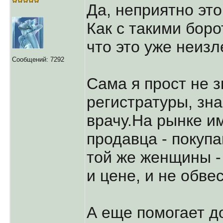
Да, неприятно это
Как с такими боро
что это уже неизл
Сообщений: 7292
Сама я прост не 
регистратуры, зн
врачу.На рынке и
продавца - покупа
той же женщины -
и цене, и не обвес
А еще помогает 