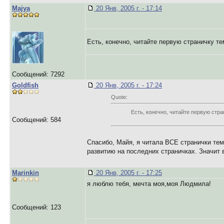
Majya
20 Янв, 2005 г. - 17:14
Есть, конечно, читайте первую страничку те
Сообщений: 7292
Goldfish
20 Янв, 2005 г. - 17:24
Quote:
Есть, конечно, читайте первую стра
Сообщений: 584
Спасибо, Майя, я читала ВСЕ странички те
развитию на последних страничках. Значит в
Marinkin
20 Янв, 2005 г. - 17:25
я люблю тебя, мечта моя,моя Людмила!
Сообщений: 123