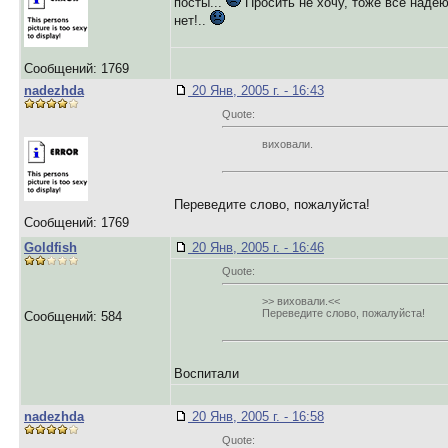
посты...
Просить не хочу, тоже всё надеюс
нет!..
Сообщений: 1769
nadezhda
20 Янв, 2005 г. - 16:43
Quote:
виховали.
Переведите слово, пожалуйста!
Сообщений: 1769
Goldfish
20 Янв, 2005 г. - 16:46
Quote:
>> виховали.<<
Переведите слово, пожалуйста!
Сообщений: 584
Воспитали
nadezhda
20 Янв, 2005 г. - 16:58
Quote: