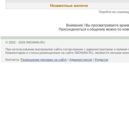
Незаметные мелочи
Перейти на страниц
Внимание ! Вы просматриваете архив 
Присоедениться к общению можно по нов
© 2002 - 2026 IWOMAN.RU
При использовании материалов сайта согласование с администратором и прямая 
Комментарии и статьи размещенные на сайте IWOMAN.RU, являются личным мнени
Контакты:
Размещение рекламы на сайте
|
Администратор
|
Редактор