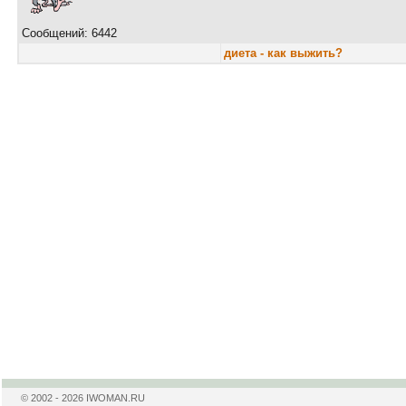
Сообщений: 6442
диета - как выжить?
© 2002 - 2026 IWOMAN.RU