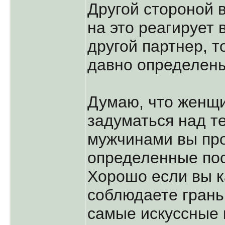
Другой стороной в
на это реагирует
другой партнер, т
давно определен
Думаю, что женщи
задуматься над те
мужчинами вы про
определенные пос
Хорошо если вы к
соблюдаете грань 
самые искуссные