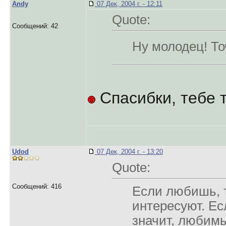
Andy
07 Дек, 2004 г. - 12:11
Quote:
Сообщений: 42
Ну молодец! То
Спасибки, тебе 
Udod
07 Дек, 2004 г. - 13:20
Quote:
Сообщений: 416
Если любишь, т
интересуют. Е
значит, любим