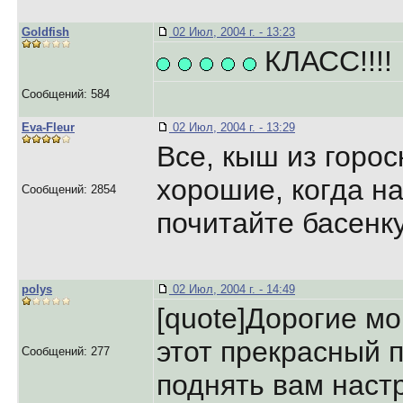
Goldfish
02 Июл, 2004 г. - 13:23
КЛАСС!!!!
Сообщений: 584
Eva-Fleur
02 Июл, 2004 г. - 13:29
Все, кыш из горос
хорошие, когда на
Сообщений: 2854
почитайте басенк
polys
02 Июл, 2004 г. - 14:49
[quote]Дорогие мо
этот прекрасный 
Сообщений: 277
поднять вам наст