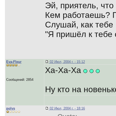
Эй, приятель, что
Кем работаешь? 
Слушай, как тебе
"Я пришёл к тебе 
Eva-Fleur
02 Июл, 2004 г. - 15:12
Ха-Ха-Ха
Сообщений: 2854
Ну кто на новень
polys
02 Июл, 2004 г. - 18:16