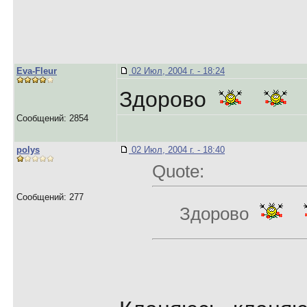
Eva-Fleur
02 Июл, 2004 г. - 18:24
Здорово
Сообщений: 2854
polys
02 Июл, 2004 г. - 18:40
Quote:
Сообщений: 277
Здорово