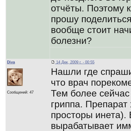
отчёты. Поэтому 
прошу поделиться
вообще стоит нач
болезни?
Diva
14 Дек, 2009 г. - 00:55
Нашли где спраши
что врач порекоме
Тем более сейчас
Сообщений: 47
гриппа. Препарат
просторы инета). 
вырабатывает имм