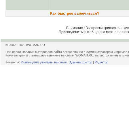
Как быстрее вылечиться?
Внимание ! Вы просматриваете архив 
Присоедениться к общению можно по нов
© 2002 - 2026 IWOMAN.RU
При использовании материалов сайта согласование с администратором и прямая 
Комментарии и статьи размещенные на сайте IWOMAN.RU, являются личным мнени
Контакты:
Размещение рекламы на сайте
|
Администратор
|
Редактор