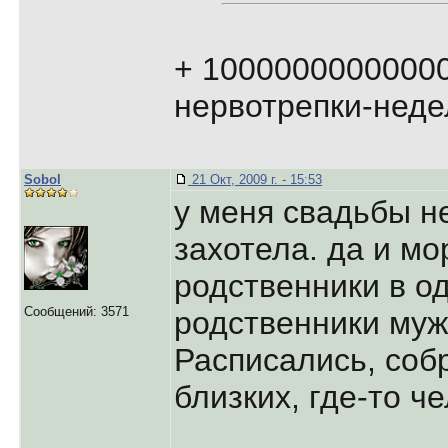
+ 100000000000000
нервотрепки-неде
Sobol
21 Окт, 2009 г. - 15:53
у меня свадьбы не
захотела. да и мо
родственники в о
Сообщений: 3571
родственники мужа
Расписались, соб
близких, где-то ч