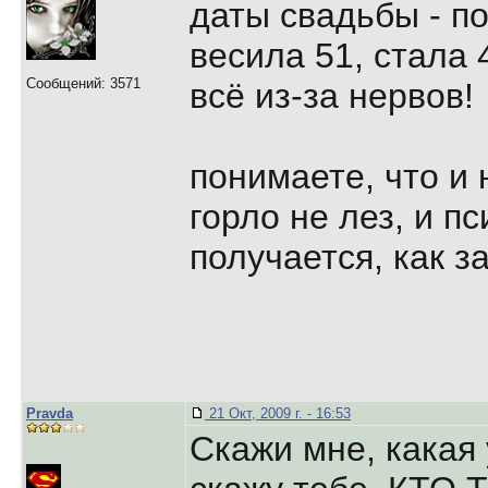
даты свадьбы - по
весила 51, стала 4
Сообщений: 3571
всё из-за нервов!
понимаете, что и 
горло не лез, и пс
получается, как з
Pravda
21 Окт, 2009 г. - 16:53
Скажи мне, какая 