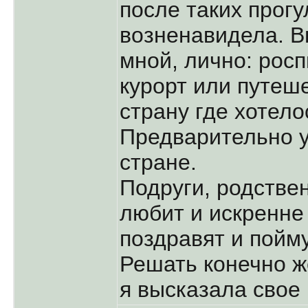
после таких прогу
возненавидела. 
мной, лично: росп
курорт или путеше
страну где хотело
Предварительно у
стране.
Подруги, родствен
любит и искренне 
поздравят и пойму
Решать конечно ж
я высказала свое