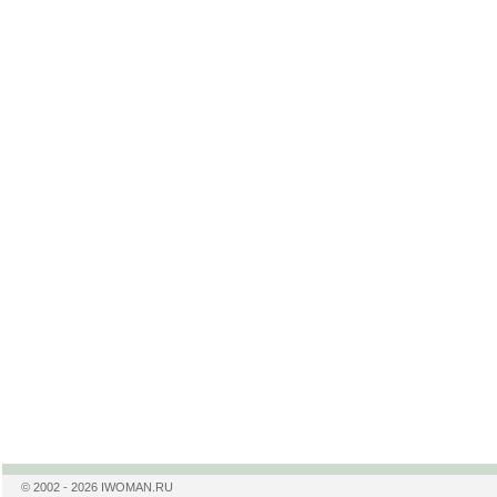
© 2002 - 2026 IWOMAN.RU