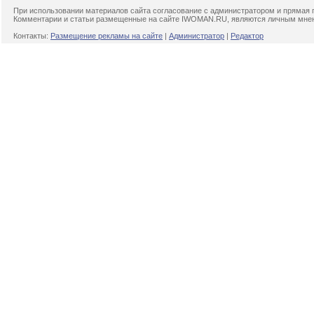
При использовании материалов сайта согласование с администратором и прямая 
Комментарии и статьи размещенные на сайте IWOMAN.RU, являются личным мнени
Контакты:
Размещение рекламы на сайте
|
Администратор
|
Редактор