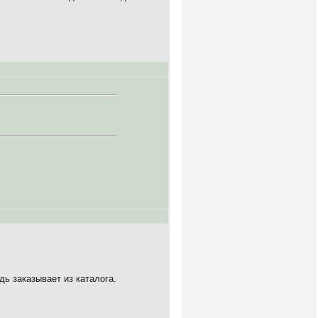
дь заказывает из каталога.