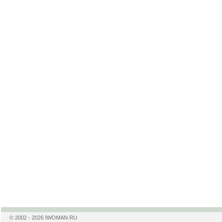
© 2002 - 2026 IWOMAN.RU