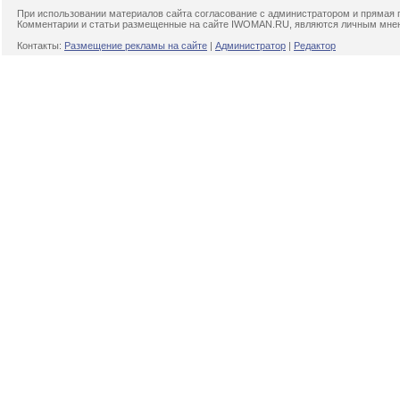
При использовании материалов сайта согласование с администратором и прямая 
Комментарии и статьи размещенные на сайте IWOMAN.RU, являются личным мнени
Контакты:
Размещение рекламы на сайте
|
Администратор
|
Редактор