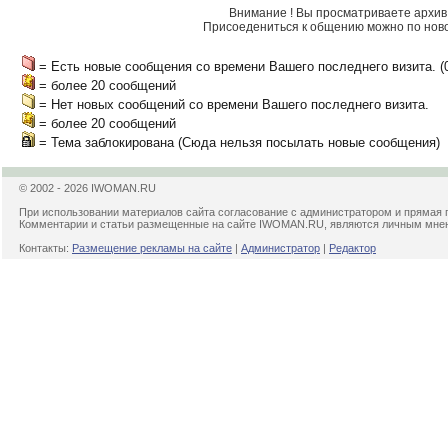
Внимание ! Вы просматриваете архив 
Присоедениться к общению можно по нов
= Есть новые сообщения со времени Вашего последнего визита. (01 
= более 20 сообщений
= Нет новых сообщений со времени Вашего последнего визита.
= более 20 сообщений
= Тема заблокирована (Сюда нельзя посылать новые сообщения)
© 2002 - 2026 IWOMAN.RU
При использовании материалов сайта согласование с администратором и прямая 
Комментарии и статьи размещенные на сайте IWOMAN.RU, являются личным мнени
Контакты:
Размещение рекламы на сайте
|
Администратор
|
Редактор