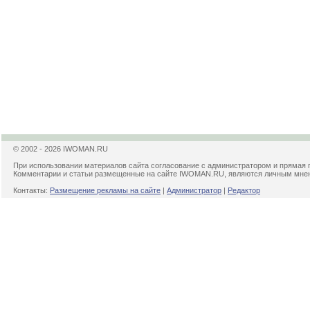
© 2002 - 2026 IWOMAN.RU
При использовании материалов сайта согласование с администратором и прямая 
Комментарии и статьи размещенные на сайте IWOMAN.RU, являются личным мнени
Контакты:
Размещение рекламы на сайте
|
Администратор
|
Редактор