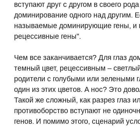
вступают друг с другом в своего рода 
доминирование одного над другим. Е
называемые доминирующие гены, и 
рецессивные гены".
Чем все заканчивается? Для глаз д
темный цвет, рецессивным – светлый
родители с голубыми или зелеными г
один из этих цветов. А нос? Это дов
Такой же сложный, как разрез глаз ил
противоборство вступают не одиночн
генов. И помимо этого, сценарий ус