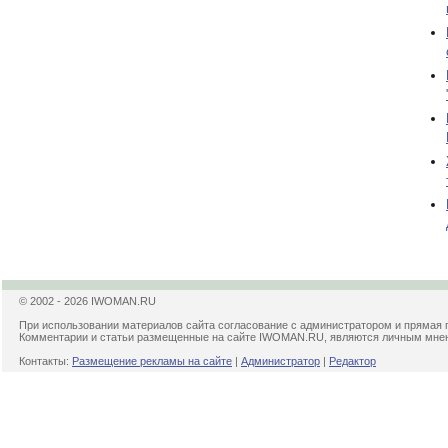
© 2002 - 2026 IWOMAN.RU
При использовании материалов сайта согласование с администратором и прямая 
Комментарии и статьи размещенные на сайте IWOMAN.RU, являются личным мнени
Контакты:
Размещение рекламы на сайте
|
Администратор
|
Редактор