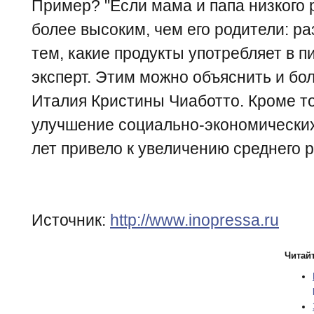
Пример? "Если мама и папа низкого 
более высоким, чем его родители: ра
тем, какие продукты употребляет в п
эксперт. Этим можно объяснить и б
Италия Кристины Чиаботто. Кроме тог
улучшение социально-экономических
лет привело к увеличению среднего 
Источник:
http://www.inopressa.ru
Читайт