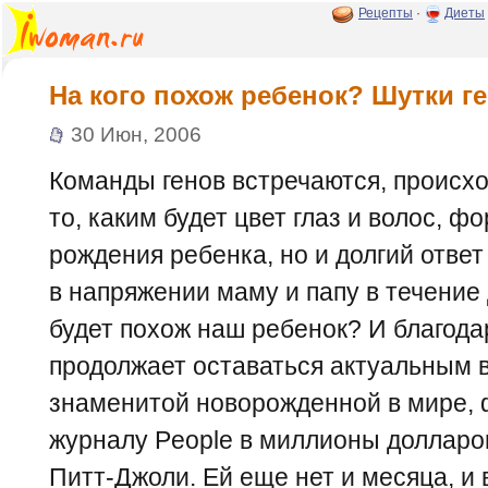
Рецепты
·
Диеты
На кого похож ребенок? Шутки г
30 Июн, 2006
Команды генов встречаются, происхо
то, каким будет цвет глаз и волос, ф
рождения ребенка, но и долгий ответ
в напряжении маму и папу в течение 
будет похож наш ребенок? И благода
продолжает оставаться актуальным 
знаменитой новорожденной в мире, 
журналу People в миллионы долларо
Питт-Джоли. Ей еще нет и месяца, и 