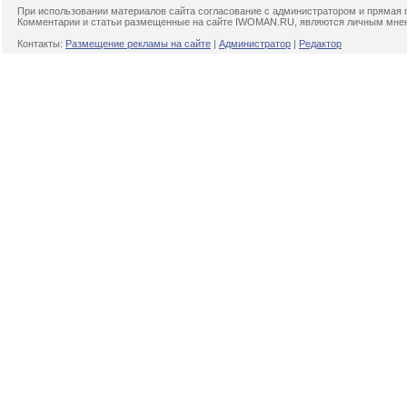
При использовании материалов сайта согласование с администратором и прямая 
Комментарии и статьи размещенные на сайте IWOMAN.RU, являются личным мнени
Контакты:
Размещение рекламы на сайте
|
Администратор
|
Редактор