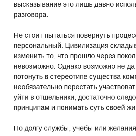
высказывание это лишь давно испо
разговора.
Не стоит пытаться повернуть проце
персональный. Цивилизация складыв
изменить то, что прошло через поко
невозможно. Однако возможно не да
потонуть в стереотипе существа ком
необязательно перестать участвоват
уйти в отшельники, достаточно след
принципам и понимать суть своей жи
По долгу службы, учебы или желани