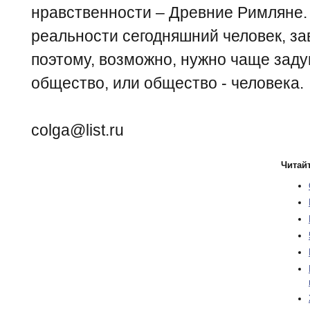
нравственности – Древние Римляне. О
реальности сегодняшний человек, зав
поэтому, возможно, нужно чаще заду
общество, или общество - человека.
colga@list.ru
Читайт