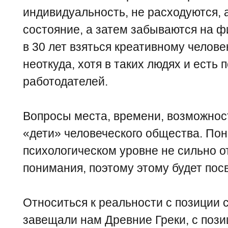
индивидуальность, не расходуются, 
состояние, а затем забываются на ф
в 30 лет взяться креативному челове
неоткуда, хотя в таких людях и есть 
работодателей.
Вопросы места, времени, возможнос
«дети» человеческого общества. Пон
психологическом уровне не сильно о
понимания, поэтому этому будет пос
Относиться к реальности с позиции 
завещали нам Древние Греки, с поз