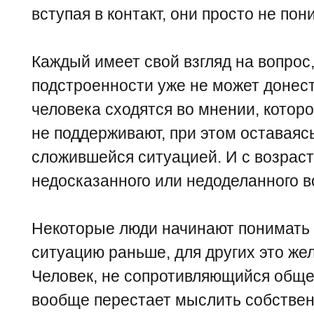
вступая в контакт, они просто не пон
Каждый имеет свой взгляд на вопрос,
подстроенности уже не может донест
человека сходятся во мнении, которо
не поддерживают, при этом оставая
сложившейся ситуацией. И с возраст
недосказанного или недоделанного в
Некоторые люди начинают понимать
ситуацию раньше, для других это ж
Человек, не сопротивляющийся общес
вообще перестает мыслить собствен