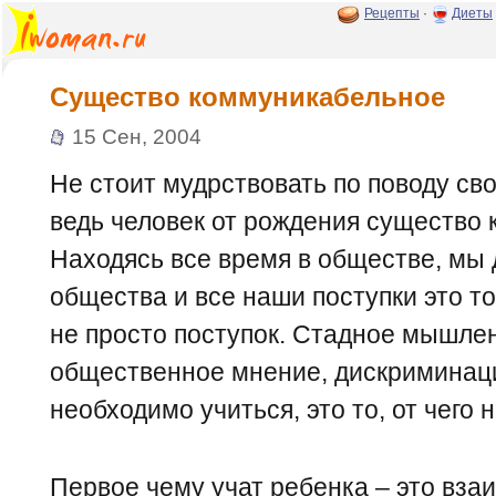
Рецепты
·
Диеты
Существо коммуникабельное
15 Сен, 2004
Не стоит мудрствовать по поводу св
ведь человек от рождения существо
Находясь все время в обществе, мы 
общества и все наши поступки это то
не просто поступок. Стадное мышлен
общественное мнение, дискриминация
необходимо учиться, это то, от чего
Первое чему учат ребенка – это вза