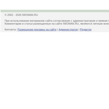
© 2002 - 2026 IWOMAN.RU
При использовании материалов сайта согласование с администратором и прямая 
Комментарии и статьи размещенные на сайте IWOMAN.RU, являются личным мнени
Контакты:
Размещение рекламы на сайте
|
Администратор
|
Редактор