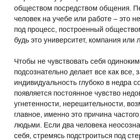
обществом посредством общения. Пе
человек на учебе или работе – это 
под процесс, построенный обществом
будь это университет, компания или 
Чтобы не чувствовать себя одиноким
подсознательно делает все как все, 
индивидуальность глубоко в недра со
появляется постоянное чувство недо
угнетенности, нерешительности, воз
главное, именно это причина частог
людьми. Если два человека неосозн
себя, стремясь подстроиться под ст