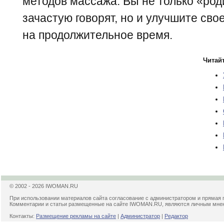
методов массажа. Вы не только «роди
зачастую говорят, но и улучшите св
на продолжительное время.
Читайт
© 2002 - 2026 IWOMAN.RU
При использовании материалов сайта согласование с администратором и прямая 
Комментарии и статьи размещенные на сайте IWOMAN.RU, являются личным мнени
Контакты:
Размещение рекламы на сайте
|
Администратор
|
Редактор