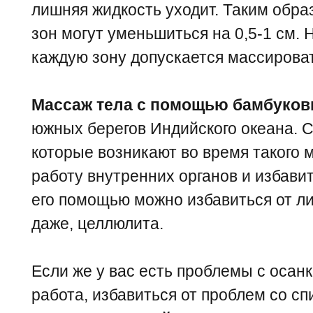
лишняя жидкость уходит. Таким обр
зон могут уменьшиться на 0,5-1 см. Н
каждую зону допускается массироват
Массаж тела с помощью бамбуков
южных берегов Индийского океана. С
которые возникают во время такого 
работу внутренних органов и избавит
его помощью можно избавиться от л
даже, целлюлита.
Если же у вас есть проблемы с осанк
работа, избавиться от проблем со сп