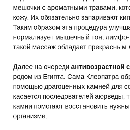
мешочки с ароматными травами, кот
кожу. Их обязательно запаривают ки
Таким образом эта процедура улучш
нормализует мышечный тон, лимфо-
такой массаж обладает прекрасным
Далее на очереди
антивозрастной 
родом из Египта. Сама Клеопатра об
помощью драгоценных камней для со
касается последователей аюрведы, то
камни помогают восстановить нужны
организме.