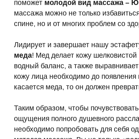
поможет
молодой вид массажа – 
массажа можно не только избавиться
спине, но и от многих проблем со зд
Лидирует и завершает нашу эстафе
меда
! Мед делает кожу шелковистой 
водный баланс, а также выравнивает
кожу лица необходимо до появления 
касается меда, то он должен преврат
Таким образом, чтобы почувствовать
ощущения полного душевного рассла
необходимо попробовать для себя о