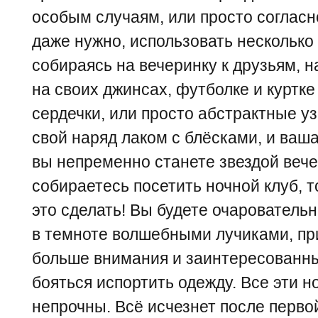
особым случаям, или просто согласн
даже нужно, использовать несколько
собираясь на вечеринку к друзьям, 
на своих джинсах, футболке и куртке
сердечки, или просто абстрактные у
свой наряд лаком с блёсками, и ваша
вы непременно станете звездой вечер
собираетесь посетить ночной клуб, 
это сделать! Вы будете очаровательн
в темноте волшебными лучиками, пр
больше внимания и заинтересованных
бояться испортить одежду. Все эти 
непрочны. Всё исчезнет после первой