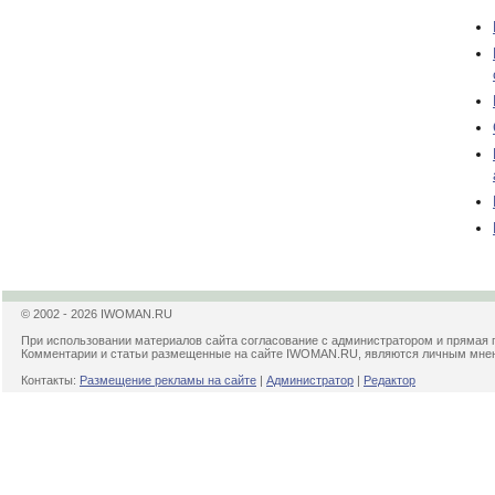
© 2002 - 2026 IWOMAN.RU
При использовании материалов сайта согласование с администратором и прямая 
Комментарии и статьи размещенные на сайте IWOMAN.RU, являются личным мнени
Контакты:
Размещение рекламы на сайте
|
Администратор
|
Редактор