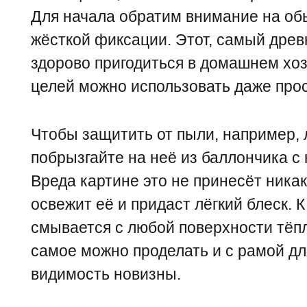
Для начала обратим внимание на об
жёсткой фиксации. Этот, самый древ
здорово пригодиться в домашнем хоз
целей можно использовать даже про
Чтобы защитить от пыли, например, 
побрызгайте на неё из баллончика с
Вреда картине это не принесёт никако
освежит её и придаст лёгкий блеск. К
смывается с любой поверхности тёпл
самое можно проделать и с рамой дл
видимость новизны.