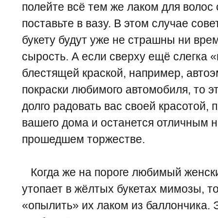
полейте всё тем же лаком для волос
поставьте в вазу. В этом случае сов
букету будут уже не страшны ни врем
сырость. А если сверху ещё слегка 
блестящей краской, например, авто
покраски любимого автомобиля, то эт
долго радовать вас своей красотой,
вашего дома и останется отличным 
прошедшем торжестве.
Когда же на пороге любимый женский
утопает в жёлтых букетах мимозы, т
«опылить» их лаком из баллончика. Э