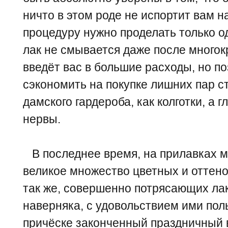
ничто в этом роде не испортит вам н
процедуру нужно проделать только оди
лак не смывается даже после многок
введёт вас в большие расходы, но п
сэкономить на покупке лишних пар с
дамского гардероба, как колготки, а 
нервы.
В последнее время, на прилавках м
великое множество цветных и оттено
так же, совершенно потрясающих лак
наверняка, с удовольствием ими пол
причёске законченный праздничный 