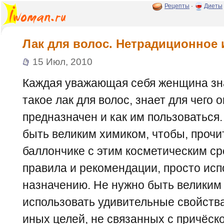
Рецепты
·
Диеты
Лак для волос. Нетрадиционное 
15 Июл, 2010
Каждая уважающая себя женщина зна
такое лак для волос, знает для чего о
предназначен и как им пользоваться.
быть великим химиком, чтобы, прочи
баллончике с этим косметическим с
правила и рекомендации, просто исп
назначению. Не нужно быть великим 
использовать удивительные свойств
иных целей, не связанных с причёско