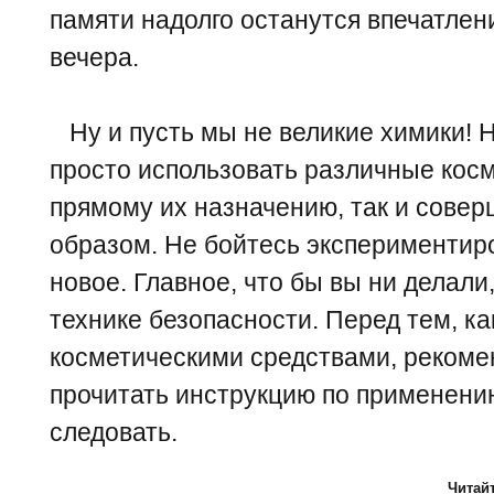
памяти надолго останутся впечатлен
вечера.
Ну и пусть мы не великие химики! Н
просто использовать различные косм
прямому их назначению, так и сове
образом. Не бойтесь экспериментиро
новое. Главное, что бы вы ни делали
технике безопасности. Перед тем, к
косметическими средствами, реком
прочитать инструкцию по применени
следовать.
Читайт