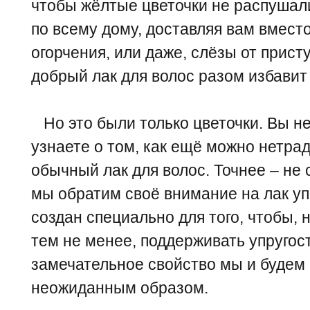
чтобы жёлтые цветочки не распушалис
по всему дому, доставляя вам вместо
огорчения, или даже, слёзы от прист
добрый лак для волос разом избавит 
Но это были только цветочки. Вы не
узнаете о том, как ещё можно нетра
обычный лак для волос. Точнее – не
мы обратим своё внимание на лак уп
создан специально для того, чтобы, 
тем не менее, поддерживать упругос
замечательное свойство мы и будем
неожиданным образом.