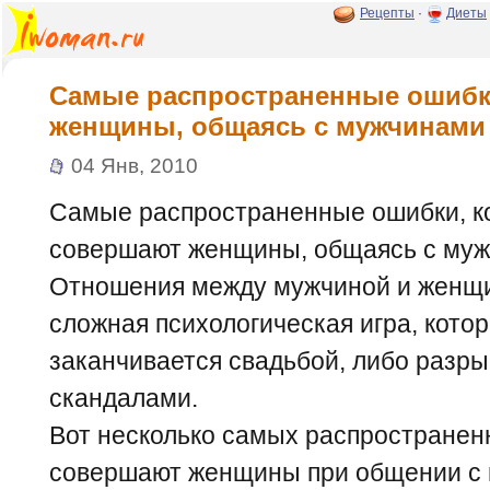
Рецепты
·
Диеты
Самые распространенные ошибк
женщины, общаясь с мужчинами
04 Янв, 2010
Самые распространенные ошибки, к
совершают женщины, общаясь с муж
Отношения между мужчиной и женщи
сложная психологическая игра, кото
заканчивается свадьбой, либо разры
скандалами.
Вот несколько самых распространен
совершают женщины при общении с 