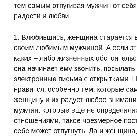
тем самым отпугивая мужчин от себя
радости и любви.
1. Влюбившись, женщина старается 
своим любимым мужчиной. А если это
каких – либо жизненных обстоятельст
она начинает ему звонить, посылать
электронные письма с открытками. 
нравится, особенно тем, которые са
женщину и их радует любое внимание
мужчин, которые еще не определили
отношениями, такое чрезмерное пос
себе может отпугнуть. Да и женщина