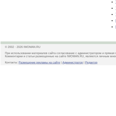
© 2002 - 2026 IWOMAN.RU
При использовании материалов сайта согласование с администратором и прямая 
Комментарии и статьи размещенные на сайте IWOMAN.RU, являются личным мнени
Контакты:
Размещение рекламы на сайте
|
Администратор
|
Редактор