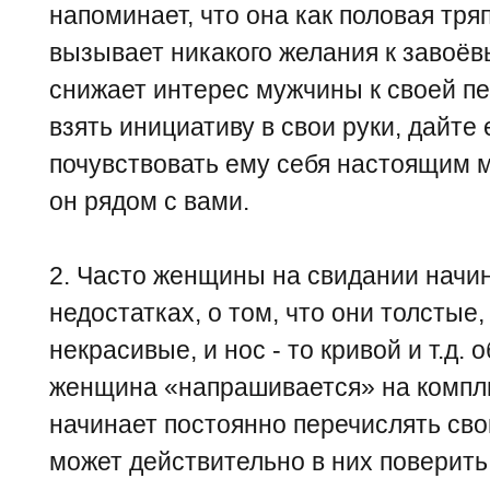
напоминает, что она как половая тря
вызывает никакого желания к завоё
снижает интерес мужчины к своей п
взять инициативу в свои руки, дайте
почувствовать ему себя настоящим м
он рядом с вами.
2. Часто женщины на свидании начин
недостатках, о том, что они толстые,
некрасивые, и нос - то кривой и т.д.
женщина «напрашивается» на компли
начинает постоянно перечислять сво
может действительно в них поверить