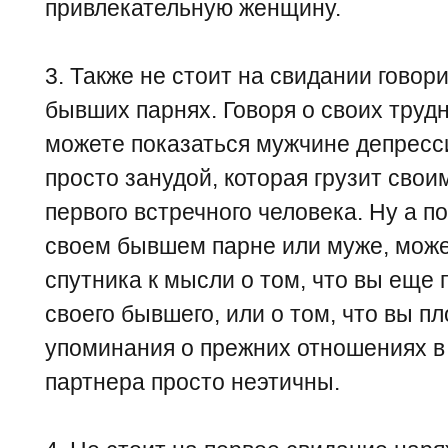
привлекательную женщину.
3. Также не стоит на свидании говор
бывших парнях. Говоря о своих трудн
можете показаться мужчине депресс
просто занудой, которая грузит сво
первого встречного человека. Ну а 
своем бывшем парне или муже, може
спутника к мысли о том, что вы еще
своего бывшего, или о том, что вы пл
упоминания о прежних отношениях в
партнера просто неэтичны.