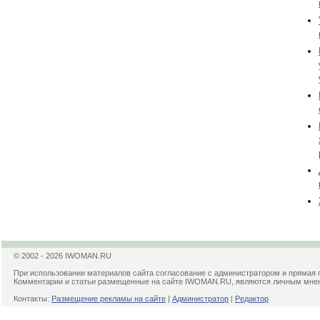
© 2002 - 2026 IWOMAN.RU
При использовании материалов сайта согласование с администратором и прямая 
Комментарии и статьи размещенные на сайте IWOMAN.RU, являются личным мнени
Контакты:
Размещение рекламы на сайте
|
Администратор
|
Редактор