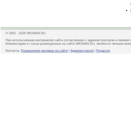
© 2002 - 2026 IWOMAN.RU
При использовании материалов сайта согласование с администратором и прямая 
Комментарии и статьи размещенные на сайте IWOMAN.RU, являются личным мнени
Контакты:
Размещение рекламы на сайте
|
Администратор
|
Редактор