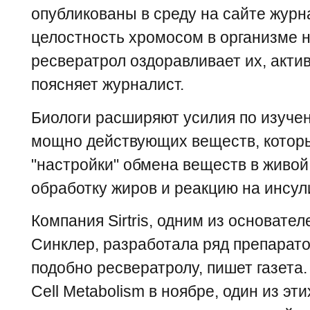
опубликованы в среду на сайте журна
целостность хромосом в организме 
ресвератрол оздоравливает их, актив
поясняет журналист.
Биологи расширяют усилия по изучен
мощно действующих веществ, котор
"настройки" обмена веществ в живой 
обработку жиров и реакцию на инсул
Компания Sirtris, одним из основател
Синклер, разработала ряд препарато
подобно ресвератролу, пишет газет
Cell Metabolism в ноябре, один из эт