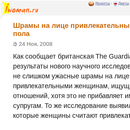
Рецепты
·
Диеты
Шрамы на лице привлекательны
пола
24 Ноя, 2008
Как сообщает британская The Guardi
результаты нового научного исслед
не слишком ужасные шрамы на лице,
привлекательными женщинам, ищущ
отношений, хотя это не прибавляет 
супругам. То же исследование выяви
которые женщины считают привлека