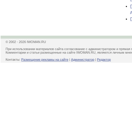
© 2002 - 2026 IWOMAN.RU
При использовании материалов сайта согласование с администратором и прямая 
Комментарии и статьи размещенные на сайте IWOMAN.RU, являются личным мнени
Контакты:
Размещение рекламы на сайте
|
Администратор
|
Редактор