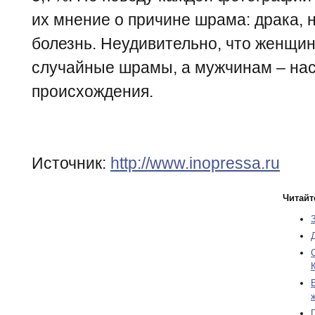
их мнение о причине шрама: драка, 
болезнь. Неудивительно, что женщи
случайные шрамы, а мужчинам – на
происхождения.
Источник:
http://www.inopressa.ru
Читайт