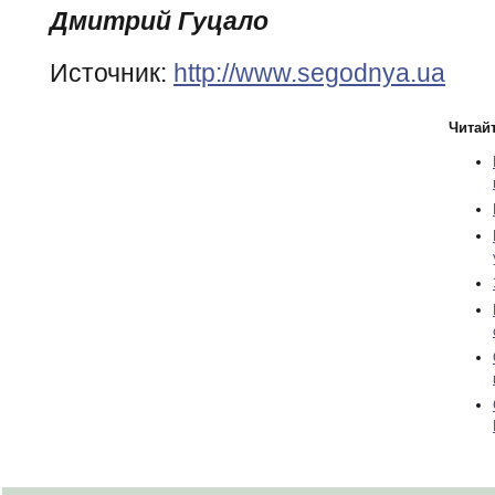
Дмитрий Гуцало
Источник:
http://www.segodnya.ua
Читайт