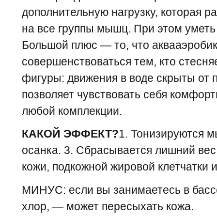
дополнительную нагрузку, которая р
на все группы мышц. При этом уметь
Большой плюс — то, что аквааэробик
совершенствоваться тем, кто стесня
фигуры: движения в воде скрыты от п
позволяет чувствовать себя комфор
любой комплекции.
КАКОЙ ЭФФЕКТ?
1. Тонизируются м
осанка. 3. Сбрасывается лишний вес 
кожи, подкожной жировой клетчатки 
МИНУС: если вы занимаетесь в бассе
хлор, — может пересыхать кожа.