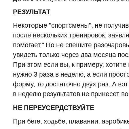
РЕЗУЛЬТАТ
Некоторые "спортсмены", не получив
после нескольких тренировок, заявля
помогает." Но не спешите разочаров
увидеть только через два месяца по
При этом если вы, к примеру, хотите
нужно 3 раза в неделю, а если прос
форму, то достаточно двух раз. А во
в неделю результатов не принесет во
НЕ ПЕРЕУСЕРДСТВУЙТЕ
При беге, ходьбе, плавании, аэробик