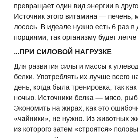
превращает один вид энергии в друго
Источник этого витамина — печень, 
лосось. В идеале нужно есть 6 раз 
порциями, так организму будет легче
...ПРИ СИЛОВОЙ НАГРУЗКЕ
Для развития силы и массы к углево
белки. Употреблять их лучше всего на
день, когда была тренировка, так к
ночью. Источники белка — мясо, рыба
Экономить на жирах, как это ошибоч
«чайники», не нужно. Из животных ж
из которого затем «строятся» полов