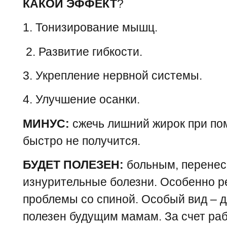
КАКОЙ ЭФФЕКТ
?
1. Тонизирование мышц.
2. Развитие гибкости.
3. Укрепление нервной системы.
4. Улучшение осанки.
МИНУС:
сжечь лишний жирок при по
быстро не получится.
БУДЕТ ПОЛЕЗЕН:
больным, перенес
изнурительные болезни. Особенно ре
проблемы со спиной. Особый вид – 
полезен будущим мамам. За счет ра