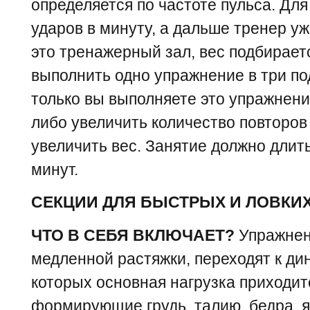
определяется по частоте пульса. Д
ударов в минуту, а дальше тренер уж
это тренажерный зал, вес подбираетс
выполнить одно упражнение в три по
только вы выполняете это упражнени
либо увеличить количество повторов
увеличить вес. Занятие должно дли
минут.
СЕКЦИИ ДЛЯ БЫСТРЫХ И ЛОВКИХ
ЧТО В СЕБЯ ВКЛЮЧАЕТ?
Упражнен
медленной растяжки, переходят к д
которых основная нагрузка приходи
формирующие грудь, талию, бедра, я