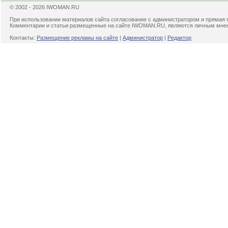
© 2002 - 2026 IWOMAN.RU
При использовании материалов сайта согласование с администратором и прямая 
Комментарии и статьи размещенные на сайте IWOMAN.RU, являются личным мнени
Контакты:
Размещение рекламы на сайте
|
Администратор
|
Редактор