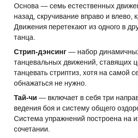
Основа — семь естественных движен
назад, скручивание вправо и влево, 
Движения перетекают из одного в др
танца.
Стрип-дэнсинг
— набор динамичных
танцевальных движений, ставящих ц
танцевать стриптиз, хотя на самой с
обнажаться не нужно.
Тай-чи
— включает в себя три направ
ведения боя и систему общего оздор
Система упражнений построена на и
сочетании.