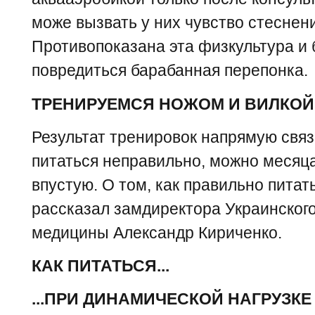
може вызвать у них чувство стеснени
Противопоказана эта физкультура и
повредиться барабанная перепонка.
ТРЕНИРУЕМСЯ НОЖОМ И ВИЛКОЙ
Результат тренировок напрямую связ
питаться неправильно, можно месяца
впустую. О том, как правильно питат
рассказал замдиректора Украинског
медицины Александр Кириченко.
КАК ПИТАТЬСЯ...
...ПРИ ДИНАМИЧЕСКОЙ НАГРУЗКЕ