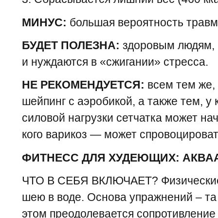
МИНУС:
большая вероятность травм
БУДЕТ ПОЛЕЗНА:
здоровым людям, 
и нуждаются в «сжигании» стресса.
НЕ РЕКОМЕНДУЕТСЯ:
всем тем же,
шейпинг с аэробикой, а также тем, у 
силовой нагрузки сетчатка может нач
кого варикоз — может спровоцироват
ФИТНЕСС ДЛЯ ХУДЕЮЩИХ: АКВА
ЧТО В СЕБЯ ВКЛЮЧАЕТ? Физические
шею в воде. Основа упражнений – та 
этом преодолевается сопротивление 