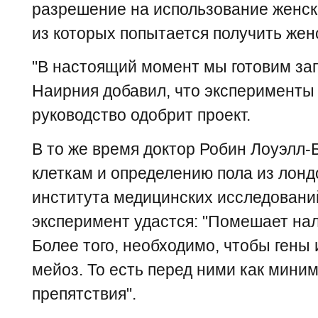
разрешение на использование женски
из которых попытается получить жен
"В настоящий момент мы готовим зап
Наирния добавил, что эксперименты 
руководство одобрит проект.
В то же время доктор Робин Лоуэлл-
клеткам и определению пола из лон
института медицинских исследований
эксперимент удастся: "Помешает на
Более того, необходимо, чтобы гены
мейоз. То есть перед ними как мин
препятствия".