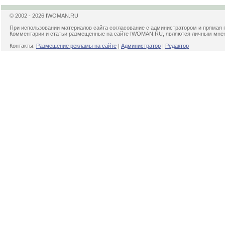
© 2002 - 2026 IWOMAN.RU
При использовании материалов сайта согласование с администратором и прямая 
Комментарии и статьи размещенные на сайте IWOMAN.RU, являются личным мнени
Контакты:
Размещение рекламы на сайте
|
Администратор
|
Редактор