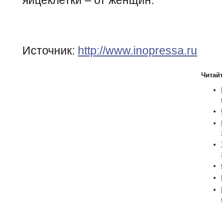
Источник:
http://www.inopressa.ru
Читайт