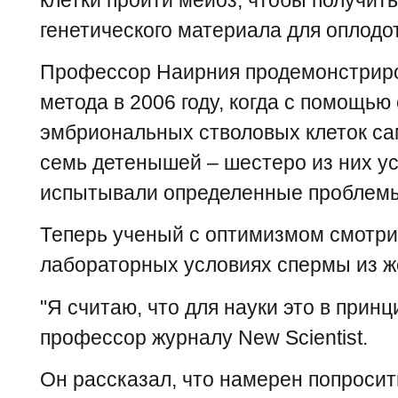
генетического материала для оплодо
Профессор Наирния продемонстриро
метода в 2006 году, когда с помощью
эмбриональных стволовых клеток са
семь детенышей – шестеро из них ус
испытывали определенные проблем
Теперь ученый с оптимизмом смотри
лабораторных условиях спермы из же
"Я считаю, что для науки это в принц
профессор журналу New Scientist.
Он рассказал, что намерен попросит