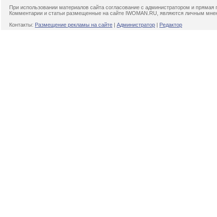
При использовании материалов сайта согласование с администратором и прямая 
Комментарии и статьи размещенные на сайте IWOMAN.RU, являются личным мнени
Контакты:
Размещение рекламы на сайте
|
Администратор
|
Редактор