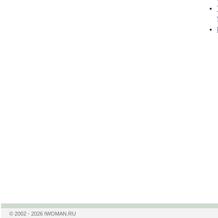
© 2002 - 2026 IWOMAN.RU