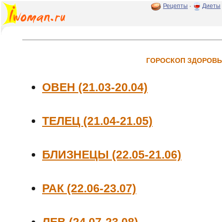
Рецепты
·
Диеты
ГОРОСКОП ЗДОРОВЬЕ
ОВЕН (21.03-20.04)
ТЕЛЕЦ (21.04-21.05)
БЛИЗНЕЦЫ (22.05-21.06)
РАК (22.06-23.07)