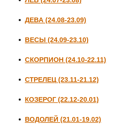
ЛЕВ (24.07-23.08)
ДЕВА (24.08-23.09)
ВЕСЫ (24.09-23.10)
СКОРПИОН (24.10-22.11)
СТРЕЛЕЦ (23.11-21.12)
КОЗЕРОГ (22.12-20.01)
ВОДОЛЕЙ (21.01-19.02)