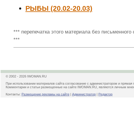
РЫБЫ (20.02-20.03)
*** перепечатка этого материала без письменного
***
© 2002 - 2026 IWOMAN.RU
При использовании материалов сайта согласование с администратором и прямая 
Комментарии и статьи размещенные на сайте IWOMAN.RU, являются личным мнени
Контакты:
Размещение рекламы на сайте
|
Администратор
|
Редактор