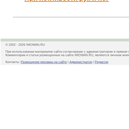
© 2002 - 2026 IWOMAN.RU
При использовании материалов сайта согласование с администратором и прямая 
Комментарии и статьи размещенные на сайте IWOMAN.RU, являются личным мнени
Контакты:
Размещение рекламы на сайте
|
Администратор
|
Редактор